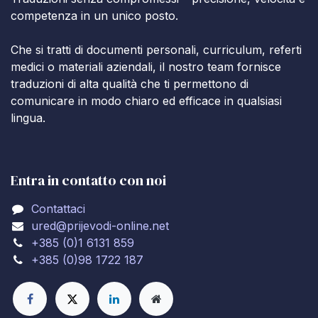
competenza in un unico posto.
Che si tratti di documenti personali, curriculum, referti
medici o materiali aziendali, il nostro team fornisce
traduzioni di alta qualità che ti permettono di
comunicare in modo chiaro ed efficace in qualsiasi
lingua.
Entra in contatto con noi
Contattaci
ured@prijevodi-online.net
+385 (0)1 6131 859
+385 (0)98 1722 187