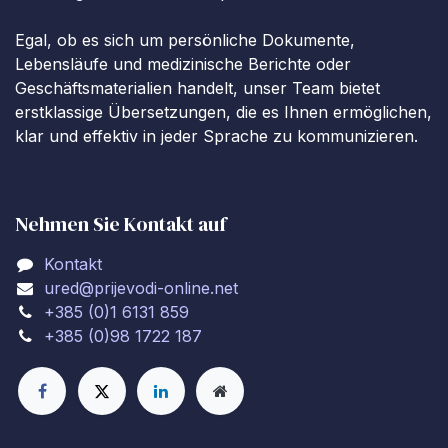
Egal, ob es sich um persönliche Dokumente,
Lebensläufe und medizinische Berichte oder
Geschäftsmaterialien handelt, unser Team bietet
erstklassige Übersetzungen, die es Ihnen ermöglichen,
klar und effektiv in jeder Sprache zu kommunizieren.
Nehmen Sie Kontakt auf
Kontakt
ured@prijevodi-online.net
+385 (0)1 6131 859
+385 (0)98 1722 187