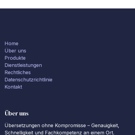
Home
Über uns
Produkte
Dienstleistungen
Rechtliches
Datenschutzrichtlinie
Kontakt
Über uns
Übersetzungen ohne Kompromisse – Genauigkeit,
Schnelligkeit und Fachkompetenz an einem Ort.