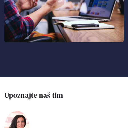
Upoznajte naš tim