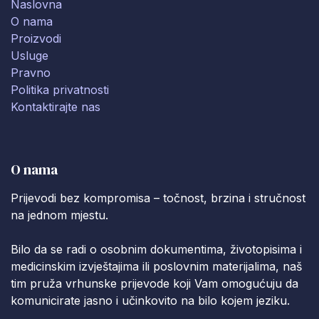
Naslovna
O nama
Proizvodi
Usluge
Pravno
Politika privatnosti
Kontaktirajte nas
O nama
Prijevodi bez kompromisa – točnost, brzina i stručnost
na jednom mjestu.
Bilo da se radi o osobnim dokumentima, životopisima i
medicinskim izvještajima ili poslovnim materijalima, naš
tim pruža vrhunske prijevode koji Vam omogućuju da
komunicirate jasno i učinkovito na bilo kojem jeziku.